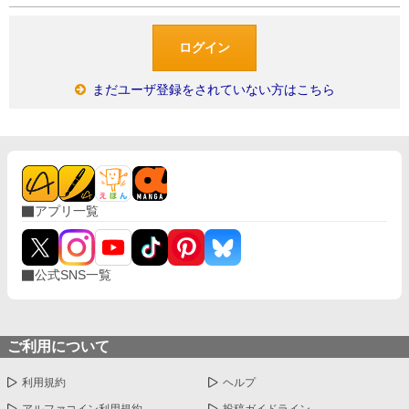
まだユーザ登録をされていない方はこちら
アプリ一覧
公式SNS一覧
ご利用について
利用規約
ヘルプ