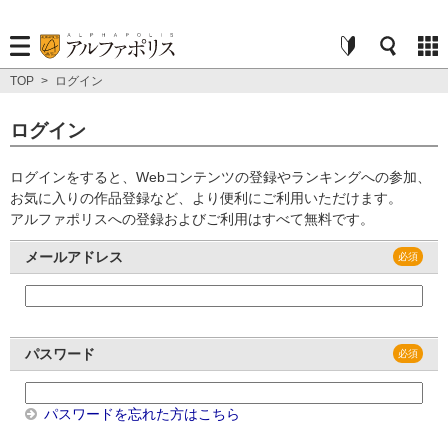
TOP
>
ログイン
ログイン
ログインをすると、Webコンテンツの登録やランキングへの参加、
お気に入りの作品登録など、より便利にご利用いただけます。
アルファポリスへの登録およびご利用はすべて無料です。
メールアドレス
パスワード
パスワードを忘れた方はこちら