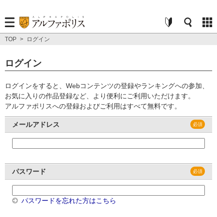
TOP
>
ログイン
ログイン
ログインをすると、Webコンテンツの登録やランキングへの参加、
お気に入りの作品登録など、より便利にご利用いただけます。
アルファポリスへの登録およびご利用はすべて無料です。
メールアドレス
パスワード
パスワードを忘れた方はこちら