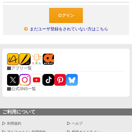
まだユーザ登録をされていない方はこちら
アプリ一覧
公式SNS一覧
ご利用について
利用規約
ヘルプ