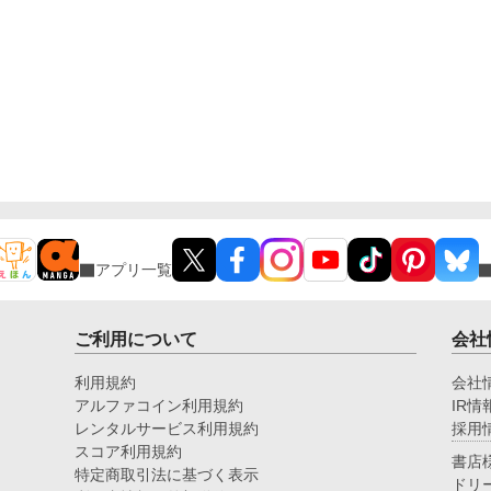
アプリ一覧
ご利用について
会社
利用規約
会社
アルファコイン利用規約
IR情
レンタルサービス利用規約
採用
スコア利用規約
書店
特定商取引法に基づく表示
ドリ