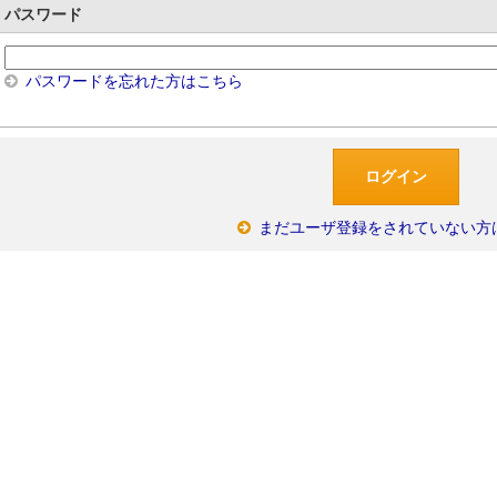
パスワード
パスワードを忘れた方はこちら
まだユーザ登録をされていない方