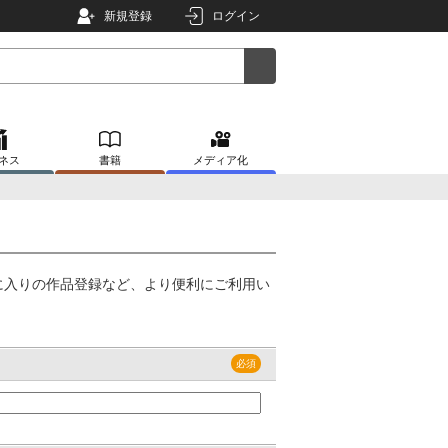
新規登録
ログイン
ネス
書籍
メディア化
に入りの作品登録など、より便利にご利用い