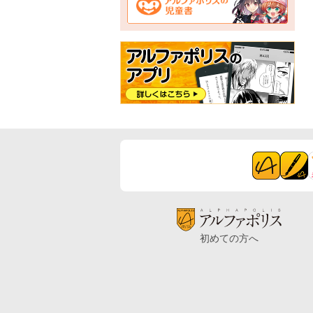
初めての方へ