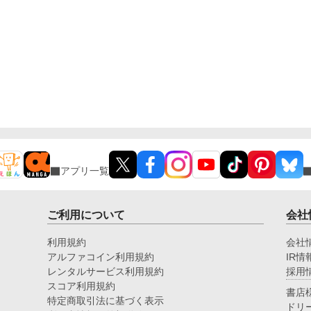
アプリ一覧
ご利用について
会社
利用規約
会社
アルファコイン利用規約
IR情
レンタルサービス利用規約
採用
スコア利用規約
書店
特定商取引法に基づく表示
ドリ