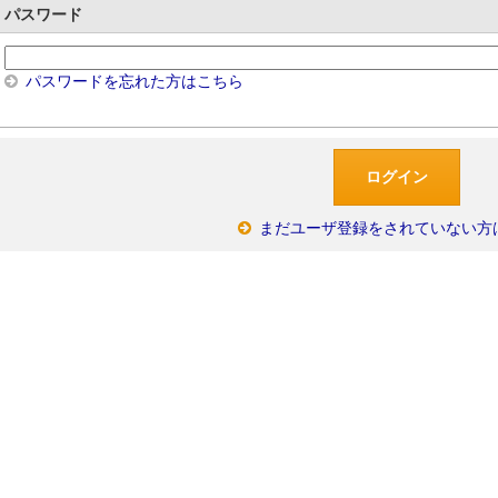
パスワード
パスワードを忘れた方はこちら
まだユーザ登録をされていない方