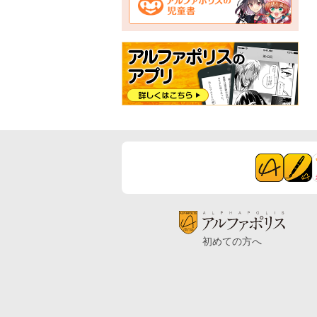
初めての方へ