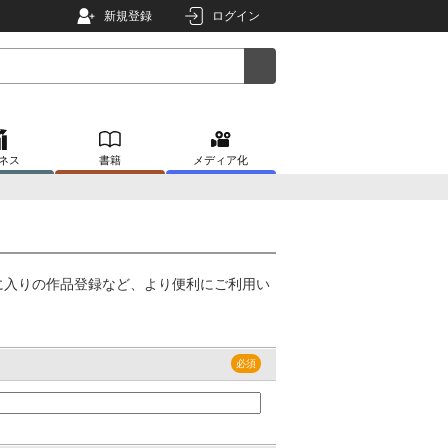
新規登録
ログイン
ネス
書籍
メディア化
に入りの作品登録など、より便利にご利用い