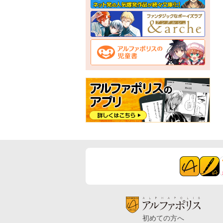
初めての方へ