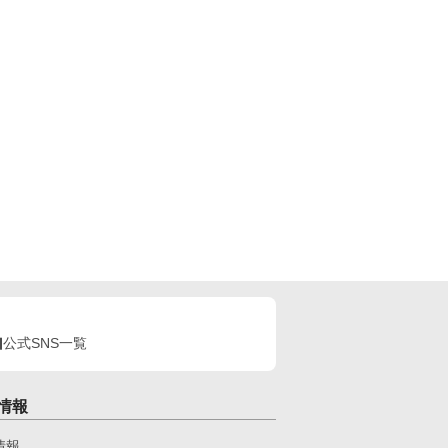
公式SNS一覧
情報
情報