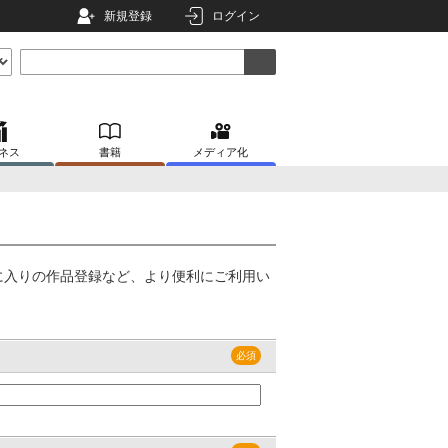
新規登録
ログイン
ネス
書籍
メディア化
に入りの作品登録など、より便利にご利用い