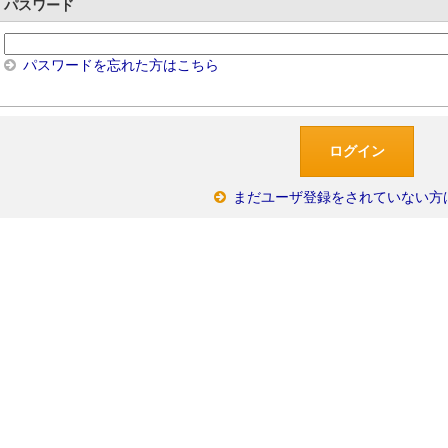
パスワード
パスワードを忘れた方はこちら
まだユーザ登録をされていない方