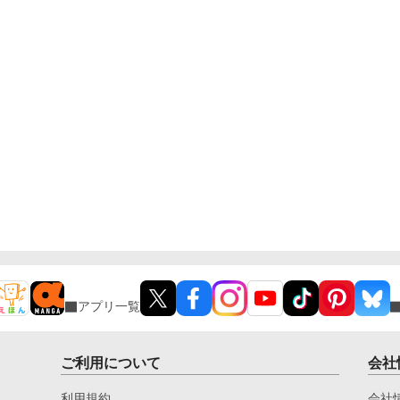
アプリ一覧
ご利用について
会社
利用規約
会社