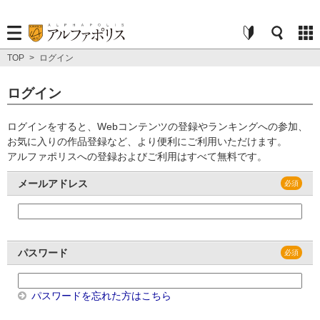
TOP
>
ログイン
ログイン
ログインをすると、Webコンテンツの登録やランキングへの参加、
お気に入りの作品登録など、より便利にご利用いただけます。
アルファポリスへの登録およびご利用はすべて無料です。
メールアドレス
パスワード
パスワードを忘れた方はこちら