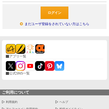
まだユーザ登録をされていない方はこちら
アプリ一覧
公式SNS一覧
ご利用について
利用規約
ヘルプ