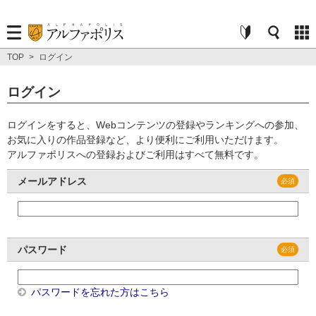
TOP
>
ログイン
ログイン
ログインをすると、Webコンテンツの登録やランキングへの参加、
お気に入りの作品登録など、より便利にご利用いただけます。
アルファポリスへの登録およびご利用はすべて無料です。
メールアドレス
パスワード
パスワードを忘れた方はこちら