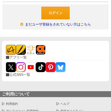
まだユーザ登録をされていない方はこちら
アプリ一覧
公式SNS一覧
ご利用について
利用規約
ヘルプ