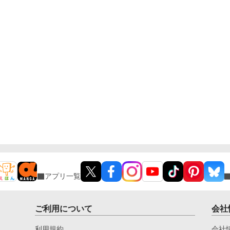
アプリ一覧
ご利用について
会社
利用規約
会社