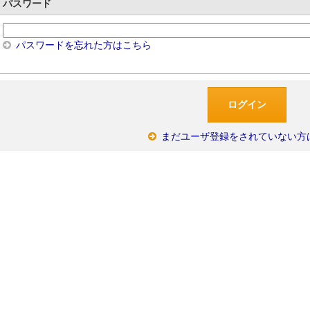
パスワード
パスワードを忘れた方はこちら
まだユーザ登録をされていない方