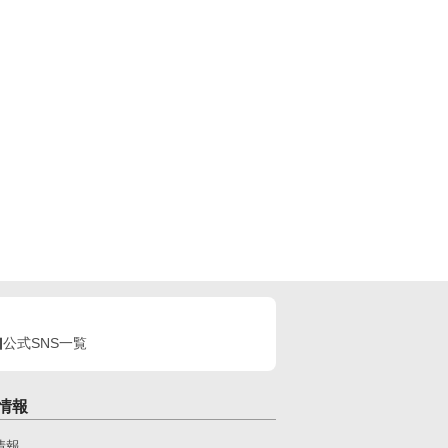
公式SNS一覧
情報
情報