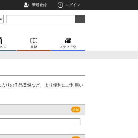
新規登録
ログイン
ネス
書籍
メディア化
に入りの作品登録など、より便利にご利用い