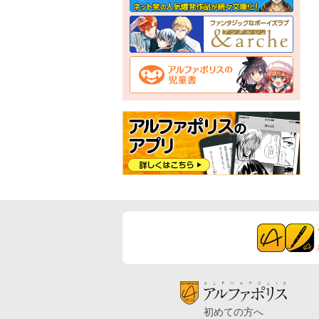
初めての方へ