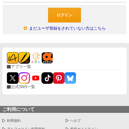
まだユーザ登録をされていない方はこちら
アプリ一覧
公式SNS一覧
ご利用について
利用規約
ヘルプ