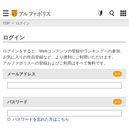
TOP
>
ログイン
ログイン
ログインをすると、Webコンテンツの登録やランキングへの参加、
お気に入りの作品登録など、より便利にご利用いただけます。
アルファポリスへの登録およびご利用はすべて無料です。
メールアドレス
パスワード
パスワードを忘れた方はこちら