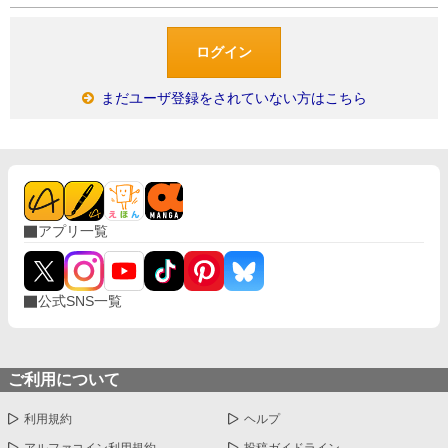
まだユーザ登録をされていない方はこちら
アプリ一覧
公式SNS一覧
ご利用について
利用規約
ヘルプ