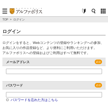
TOP
>
ログイン
ログイン
ログインをすると、Webコンテンツの登録やランキングへの参加、
お気に入りの作品登録など、より便利にご利用いただけます。
アルファポリスへの登録およびご利用はすべて無料です。
メールアドレス
パスワード
パスワードを忘れた方はこちら