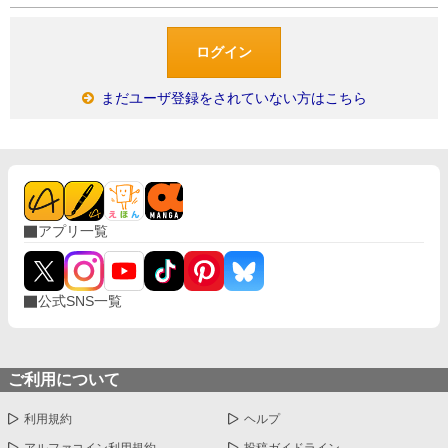
まだユーザ登録をされていない方はこちら
アプリ一覧
公式SNS一覧
ご利用について
利用規約
ヘルプ