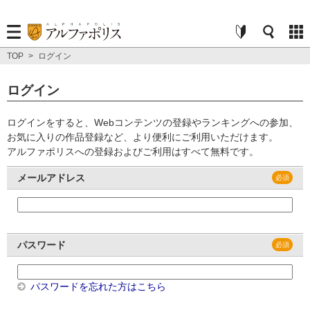
TOP
>
ログイン
ログイン
ログインをすると、Webコンテンツの登録やランキングへの参加、
お気に入りの作品登録など、より便利にご利用いただけます。
アルファポリスへの登録およびご利用はすべて無料です。
メールアドレス
パスワード
パスワードを忘れた方はこちら