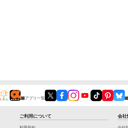
アプリ一覧
ご利用について
会社
利用規約
会社