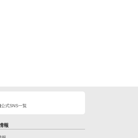
公式SNS一覧
情報
情報