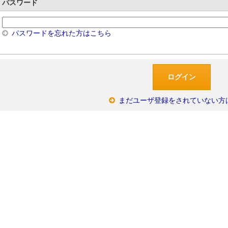
パスワード
パスワードを忘れた方はこちら
まだユーザ登録をされていない方