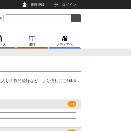
新規登録
ログイン
ネス
書籍
メディア化
に入りの作品登録など、より便利にご利用い