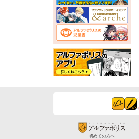
初めての方へ