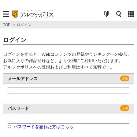
TOP
>
ログイン
ログイン
ログインをすると、Webコンテンツの登録やランキングへの参加、
お気に入りの作品登録など、より便利にご利用いただけます。
アルファポリスへの登録およびご利用はすべて無料です。
メールアドレス
パスワード
パスワードを忘れた方はこちら