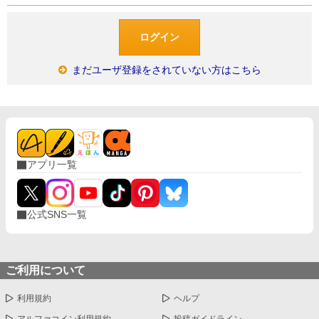
まだユーザ登録をされていない方はこちら
アプリ一覧
公式SNS一覧
ご利用について
利用規約
ヘルプ