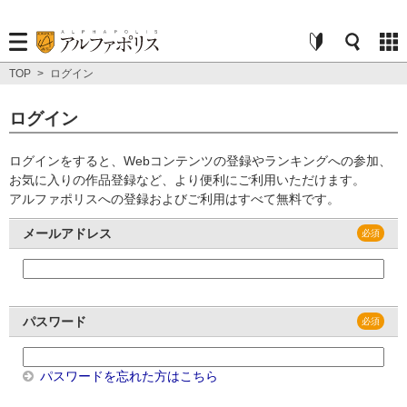
TOP
>
ログイン
ログイン
ログインをすると、Webコンテンツの登録やランキングへの参加、
お気に入りの作品登録など、より便利にご利用いただけます。
アルファポリスへの登録およびご利用はすべて無料です。
メールアドレス
パスワード
パスワードを忘れた方はこちら