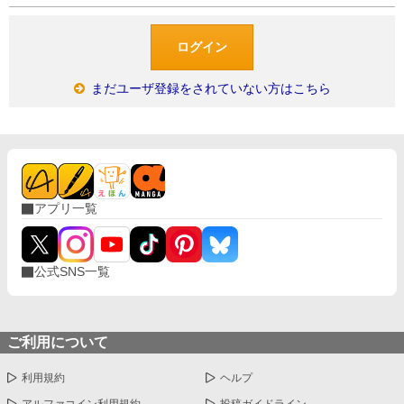
まだユーザ登録をされていない方はこちら
アプリ一覧
公式SNS一覧
ご利用について
利用規約
ヘルプ