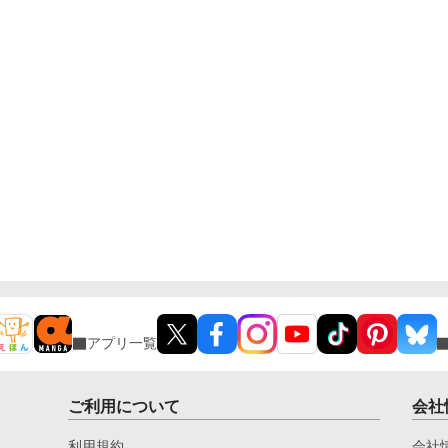
アプリ一覧
ご利用について
会社
利用規約
会社