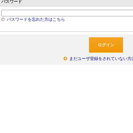
パスワード
パスワードを忘れた方はこちら
まだユーザ登録をされていない方