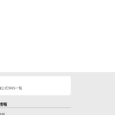
公式SNS一覧
情報
情報