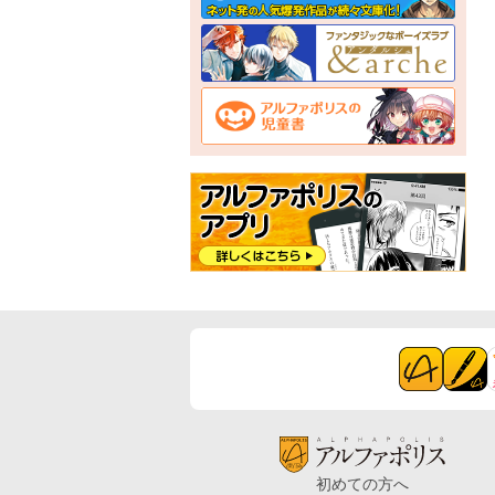
初めての方へ