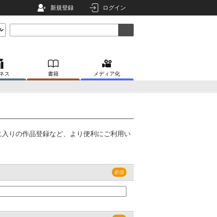
新規登録
ログイン
ネス
書籍
メディア化
に入りの作品登録など、より便利にご利用い