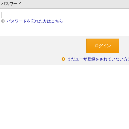
パスワード
パスワードを忘れた方はこちら
まだユーザ登録をされていない方