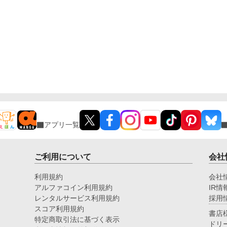
アプリ一覧
ご利用について
会社
利用規約
会社
アルファコイン利用規約
IR情
レンタルサービス利用規約
採用
スコア利用規約
書店
特定商取引法に基づく表示
ドリ