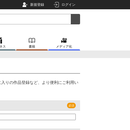
新規登録
ログイン
ネス
書籍
メディア化
に入りの作品登録など、より便利にご利用い