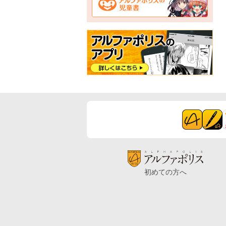
初めての方へ