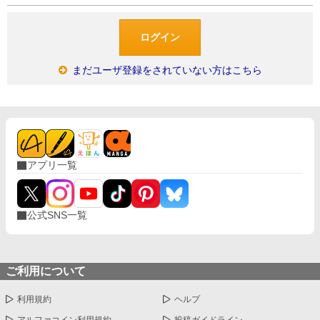
まだユーザ登録をされていない方はこちら
アプリ一覧
公式SNS一覧
ご利用について
利用規約
ヘルプ