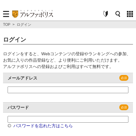
TOP
>
ログイン
ログイン
ログインをすると、Webコンテンツの登録やランキングへの参加、
お気に入りの作品登録など、より便利にご利用いただけます。
アルファポリスへの登録およびご利用はすべて無料です。
メールアドレス
パスワード
パスワードを忘れた方はこちら