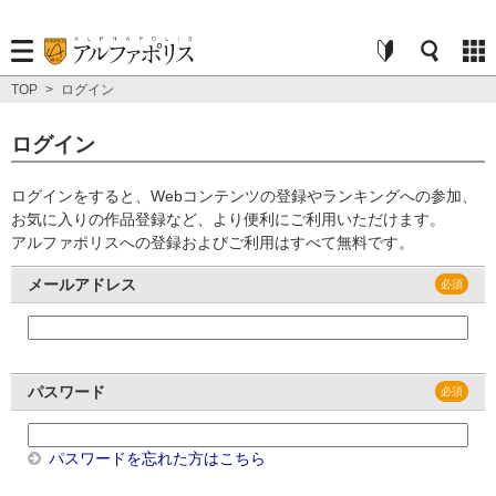
TOP
>
ログイン
ログイン
ログインをすると、Webコンテンツの登録やランキングへの参加、
お気に入りの作品登録など、より便利にご利用いただけます。
アルファポリスへの登録およびご利用はすべて無料です。
メールアドレス
パスワード
パスワードを忘れた方はこちら