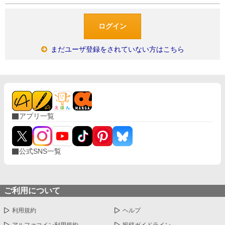
まだユーザ登録をされていない方はこちら
アプリ一覧
公式SNS一覧
ご利用について
利用規約
ヘルプ