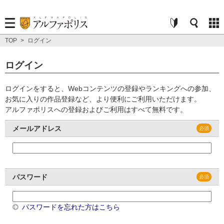
TOP
>
ログイン
ログイン
ログインをすると、Webコンテンツの登録やランキングへの参加、
お気に入りの作品登録など、より便利にご利用いただけます。
アルファポリスへの登録およびご利用はすべて無料です。
メールアドレス
パスワード
パスワードを忘れた方はこちら