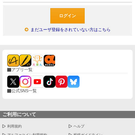
まだユーザ登録をされていない方はこちら
アプリ一覧
公式SNS一覧
ご利用について
利用規約
ヘルプ