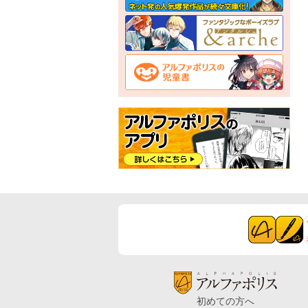
初めての方へ