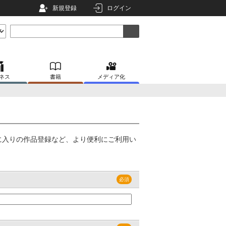
新規登録
ログイン
ネス
書籍
メディア化
に入りの作品登録など、より便利にご利用い