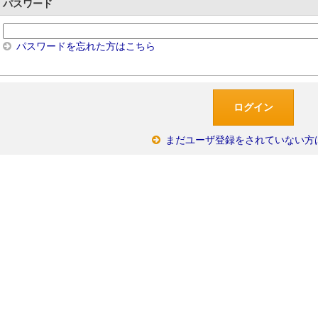
パスワード
パスワードを忘れた方はこちら
まだユーザ登録をされていない方