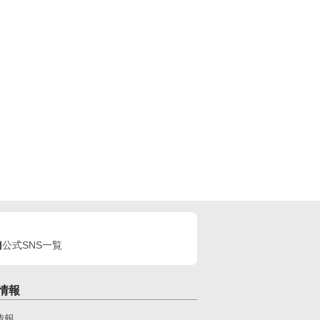
公式SNS一覧
情報
情報