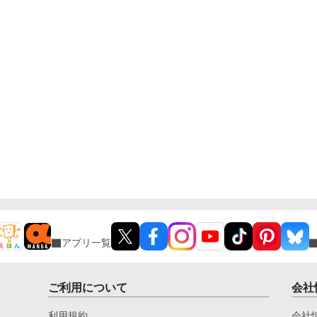
アプリ一覧
ご利用について
会社
利用規約
会社