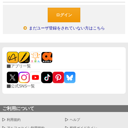
まだユーザ登録をされていない方はこちら
アプリ一覧
公式SNS一覧
ご利用について
利用規約
ヘルプ