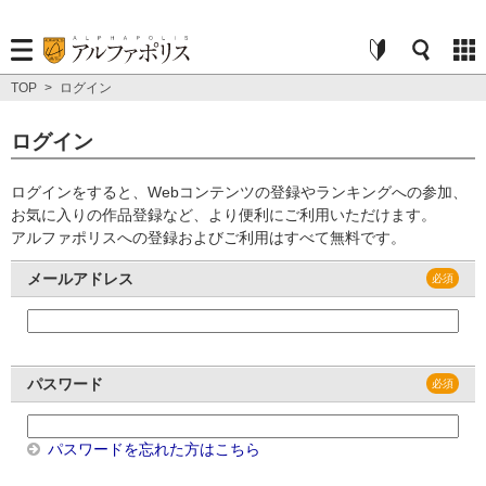
TOP
>
ログイン
ログイン
ログインをすると、Webコンテンツの登録やランキングへの参加、
お気に入りの作品登録など、より便利にご利用いただけます。
アルファポリスへの登録およびご利用はすべて無料です。
メールアドレス
パスワード
パスワードを忘れた方はこちら