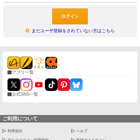
まだユーザ登録をされていない方はこちら
アプリ一覧
公式SNS一覧
ご利用について
利用規約
ヘルプ