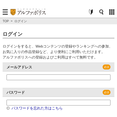
TOP
>
ログイン
ログイン
ログインをすると、Webコンテンツの登録やランキングへの参加、
お気に入りの作品登録など、より便利にご利用いただけます。
アルファポリスへの登録およびご利用はすべて無料です。
メールアドレス
パスワード
パスワードを忘れた方はこちら