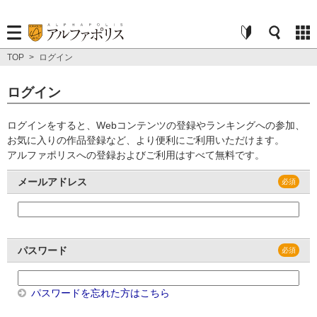
TOP
>
ログイン
ログイン
ログインをすると、Webコンテンツの登録やランキングへの参加、
お気に入りの作品登録など、より便利にご利用いただけます。
アルファポリスへの登録およびご利用はすべて無料です。
メールアドレス
パスワード
パスワードを忘れた方はこちら