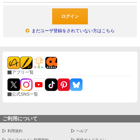
まだユーザ登録をされていない方はこちら
アプリ一覧
公式SNS一覧
ご利用について
利用規約
ヘルプ