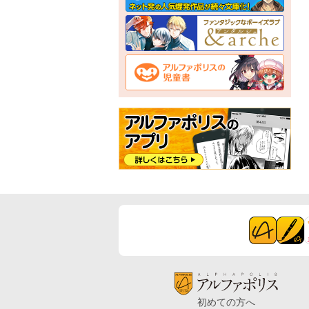
初めての方へ