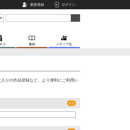
新規登録
ログイン
ネス
書籍
メディア化
に入りの作品登録など、より便利にご利用い