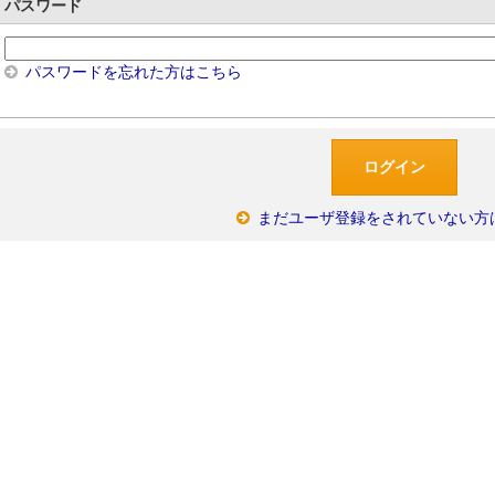
パスワード
パスワードを忘れた方はこちら
まだユーザ登録をされていない方