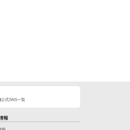
公式SNS一覧
情報
情報