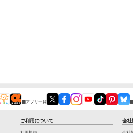
アプリ一覧
ご利用について
会社
利用規約
会社