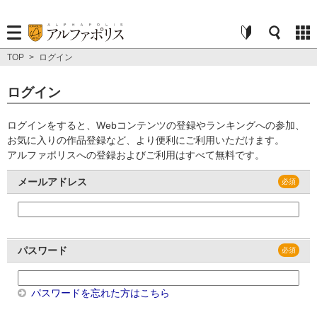
TOP
>
ログイン
ログイン
ログインをすると、Webコンテンツの登録やランキングへの参加、
お気に入りの作品登録など、より便利にご利用いただけます。
アルファポリスへの登録およびご利用はすべて無料です。
メールアドレス
パスワード
パスワードを忘れた方はこちら