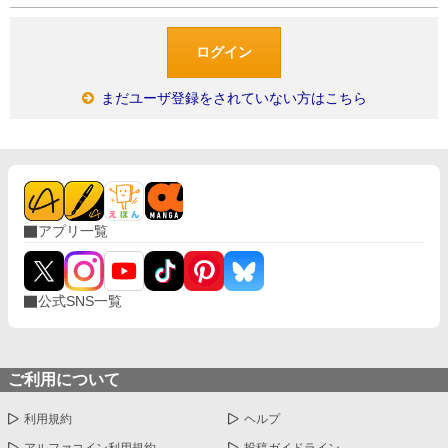
まだユーザ登録をされていない方はこちら
アプリ一覧
公式SNS一覧
ご利用について
利用規約
ヘルプ