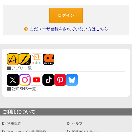
まだユーザ登録をされていない方はこちら
アプリ一覧
公式SNS一覧
ご利用について
利用規約
ヘルプ