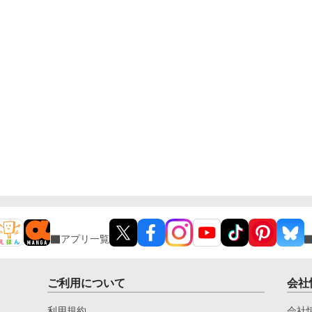
アプリ一覧
ご利用について
会社
利用規約
会社