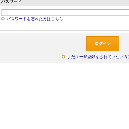
パスワード
パスワードを忘れた方はこちら
まだユーザ登録をされていない方