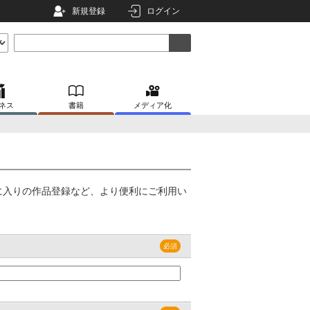
新規登録
ログイン
ネス
書籍
メディア化
に入りの作品登録など、より便利にご利用い