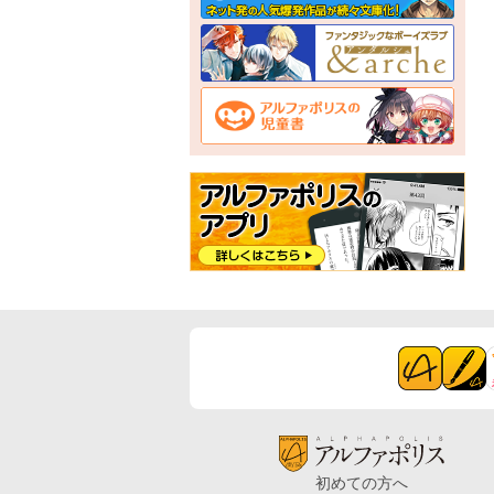
初めての方へ