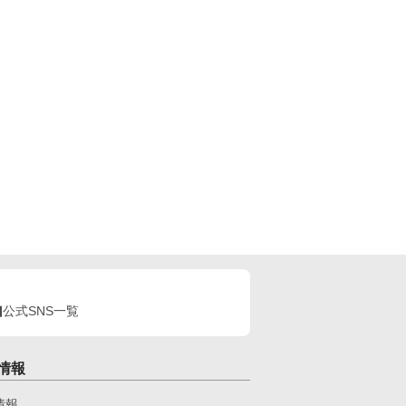
公式SNS一覧
情報
情報