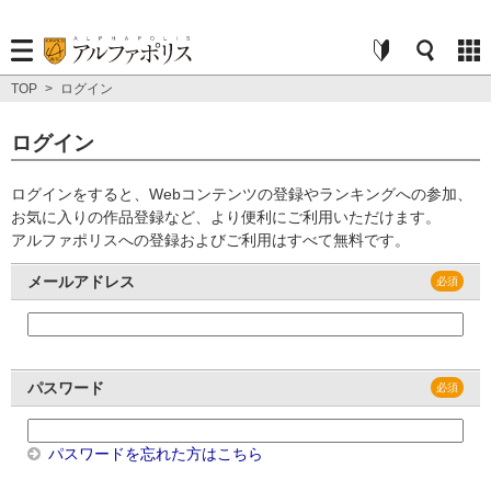
TOP
>
ログイン
ログイン
ログインをすると、Webコンテンツの登録やランキングへの参加、
お気に入りの作品登録など、より便利にご利用いただけます。
アルファポリスへの登録およびご利用はすべて無料です。
メールアドレス
パスワード
パスワードを忘れた方はこちら