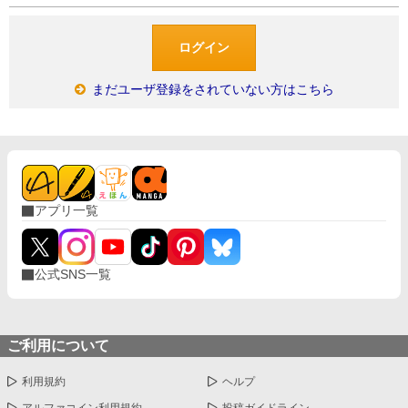
まだユーザ登録をされていない方はこちら
アプリ一覧
公式SNS一覧
ご利用について
利用規約
ヘルプ