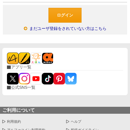
まだユーザ登録をされていない方はこちら
アプリ一覧
公式SNS一覧
ご利用について
利用規約
ヘルプ