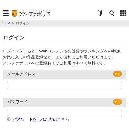
TOP
>
ログイン
ログイン
ログインをすると、Webコンテンツの登録やランキングへの参加、
お気に入りの作品登録など、より便利にご利用いただけます。
アルファポリスへの登録およびご利用はすべて無料です。
メールアドレス
パスワード
パスワードを忘れた方はこちら