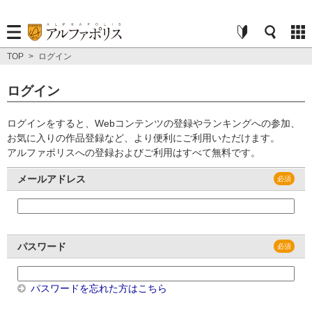
TOP
>
ログイン
ログイン
ログインをすると、Webコンテンツの登録やランキングへの参加、
お気に入りの作品登録など、より便利にご利用いただけます。
アルファポリスへの登録およびご利用はすべて無料です。
メールアドレス
パスワード
パスワードを忘れた方はこちら