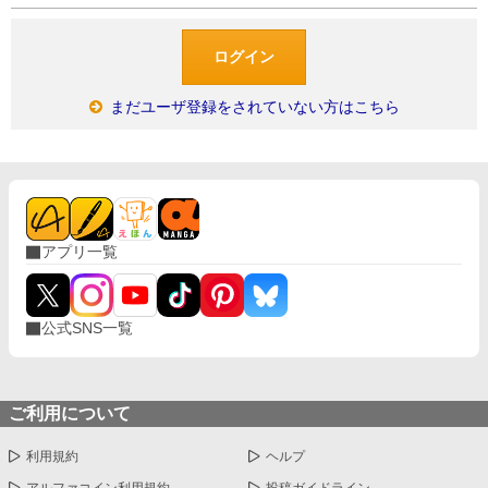
まだユーザ登録をされていない方はこちら
アプリ一覧
公式SNS一覧
ご利用について
利用規約
ヘルプ