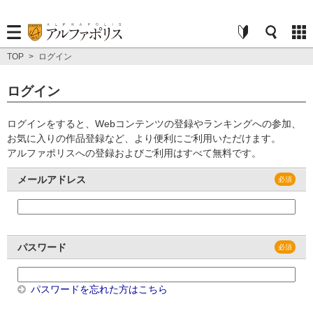
TOP
>
ログイン
ログイン
ログインをすると、Webコンテンツの登録やランキングへの参加、
お気に入りの作品登録など、より便利にご利用いただけます。
アルファポリスへの登録およびご利用はすべて無料です。
メールアドレス
パスワード
パスワードを忘れた方はこちら