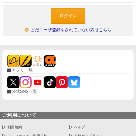
まだユーザ登録をされていない方はこちら
アプリ一覧
公式SNS一覧
ご利用について
利用規約
ヘルプ