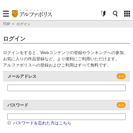
TOP
>
ログイン
ログイン
ログインをすると、Webコンテンツの登録やランキングへの参加、
お気に入りの作品登録など、より便利にご利用いただけます。
アルファポリスへの登録およびご利用はすべて無料です。
メールアドレス
パスワード
パスワードを忘れた方はこちら