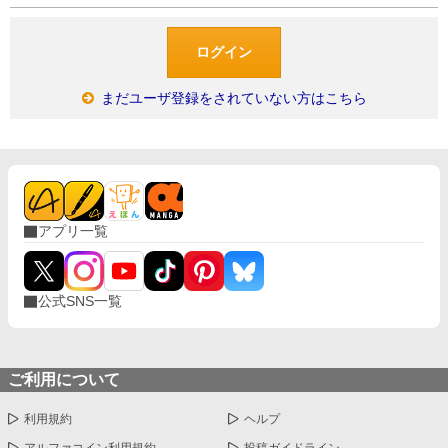
まだユーザ登録をされていない方はこちら
アプリ一覧
公式SNS一覧
ご利用について
利用規約
ヘルプ