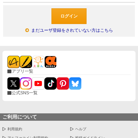
まだユーザ登録をされていない方はこちら
アプリ一覧
公式SNS一覧
ご利用について
利用規約
ヘルプ