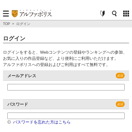
TOP
>
ログイン
ログイン
ログインをすると、Webコンテンツの登録やランキングへの参加、
お気に入りの作品登録など、より便利にご利用いただけます。
アルファポリスへの登録およびご利用はすべて無料です。
メールアドレス
パスワード
パスワードを忘れた方はこちら