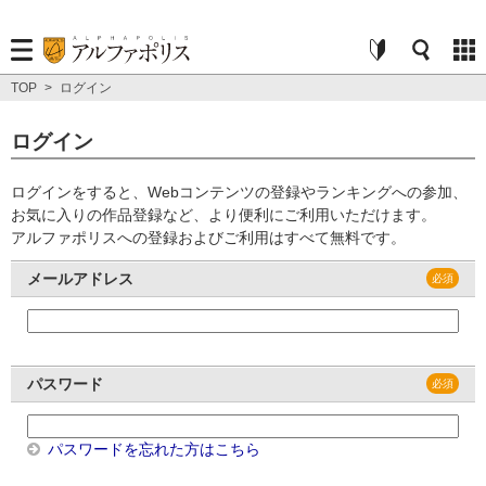
TOP
>
ログイン
ログイン
ログインをすると、Webコンテンツの登録やランキングへの参加、
お気に入りの作品登録など、より便利にご利用いただけます。
アルファポリスへの登録およびご利用はすべて無料です。
メールアドレス
パスワード
パスワードを忘れた方はこちら