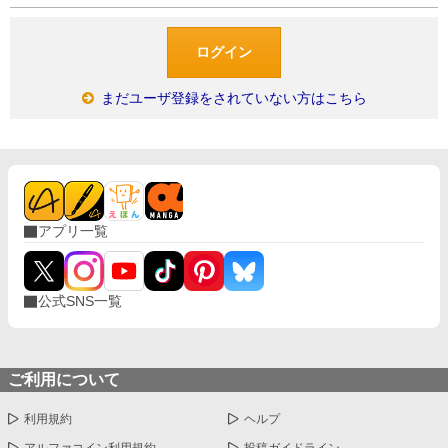
まだユーザ登録をされていない方はこちら
アプリ一覧
公式SNS一覧
ご利用について
利用規約
ヘルプ