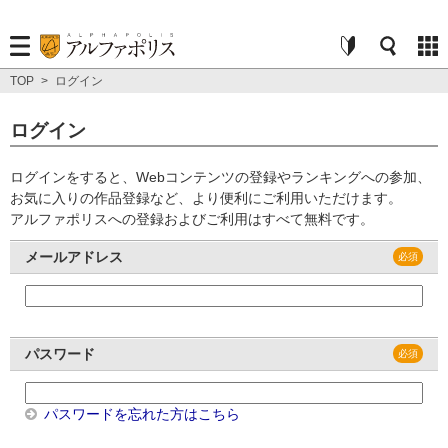
TOP
>
ログイン
ログイン
ログインをすると、Webコンテンツの登録やランキングへの参加、
お気に入りの作品登録など、より便利にご利用いただけます。
アルファポリスへの登録およびご利用はすべて無料です。
メールアドレス
パスワード
パスワードを忘れた方はこちら