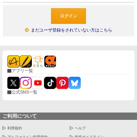
まだユーザ登録をされていない方はこちら
アプリ一覧
公式SNS一覧
ご利用について
利用規約
ヘルプ