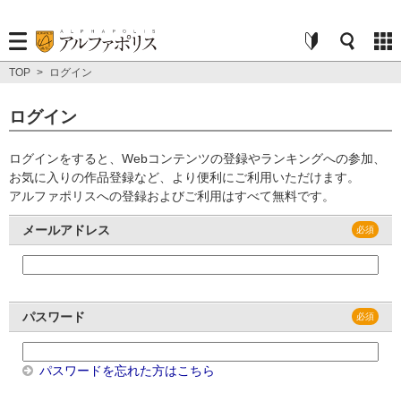
TOP
>
ログイン
ログイン
ログインをすると、Webコンテンツの登録やランキングへの参加、
お気に入りの作品登録など、より便利にご利用いただけます。
アルファポリスへの登録およびご利用はすべて無料です。
メールアドレス
パスワード
パスワードを忘れた方はこちら