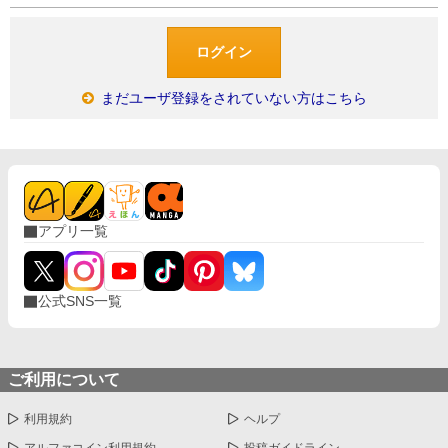
まだユーザ登録をされていない方はこちら
アプリ一覧
公式SNS一覧
ご利用について
利用規約
ヘルプ