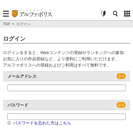
TOP
>
ログイン
ログイン
ログインをすると、Webコンテンツの登録やランキングへの参加、
お気に入りの作品登録など、より便利にご利用いただけます。
アルファポリスへの登録およびご利用はすべて無料です。
メールアドレス
パスワード
パスワードを忘れた方はこちら