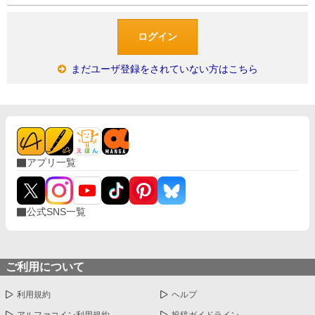
まだユーザ登録をされていない方はこちら
アプリ一覧
公式SNS一覧
ご利用について
利用規約
ヘルプ