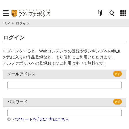
TOP
>
ログイン
ログイン
ログインをすると、Webコンテンツの登録やランキングへの参加、
お気に入りの作品登録など、より便利にご利用いただけます。
アルファポリスへの登録およびご利用はすべて無料です。
メールアドレス
パスワード
パスワードを忘れた方はこちら