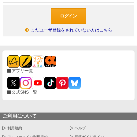
まだユーザ登録をされていない方はこちら
アプリ一覧
公式SNS一覧
ご利用について
利用規約
ヘルプ