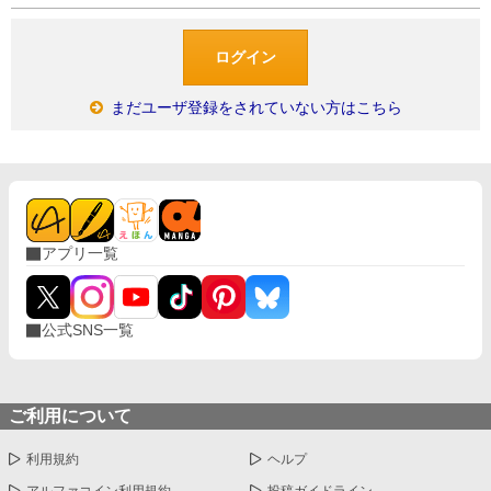
まだユーザ登録をされていない方はこちら
アプリ一覧
公式SNS一覧
ご利用について
利用規約
ヘルプ