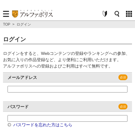
TOP
>
ログイン
ログイン
ログインをすると、Webコンテンツの登録やランキングへの参加、
お気に入りの作品登録など、より便利にご利用いただけます。
アルファポリスへの登録およびご利用はすべて無料です。
メールアドレス
パスワード
パスワードを忘れた方はこちら