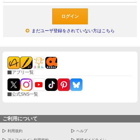
まだユーザ登録をされていない方はこちら
アプリ一覧
公式SNS一覧
ご利用について
利用規約
ヘルプ