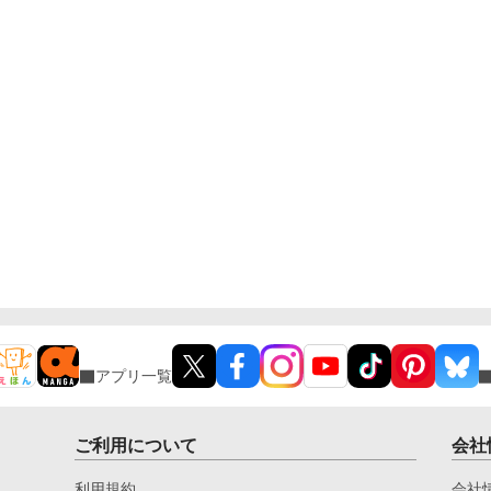
アプリ一覧
ご利用について
会社
利用規約
会社