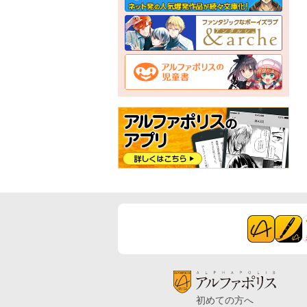
初めての方へ