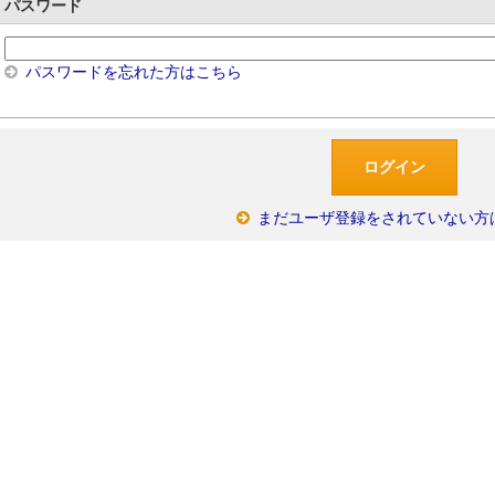
パスワード
パスワードを忘れた方はこちら
まだユーザ登録をされていない方