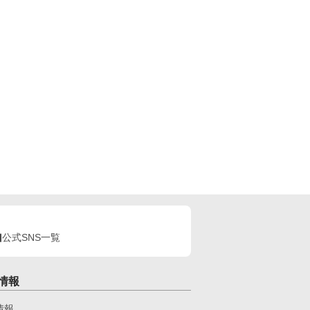
公式SNS一覧
情報
情報