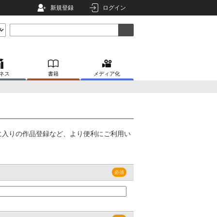
新規登録
ログイン
ネス
書籍
メディア化
に入りの作品登録など、より便利にご利用い