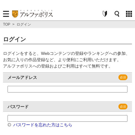
TOP
>
ログイン
ログイン
ログインをすると、Webコンテンツの登録やランキングへの参加、
お気に入りの作品登録など、より便利にご利用いただけます。
アルファポリスへの登録およびご利用はすべて無料です。
メールアドレス
パスワード
パスワードを忘れた方はこちら