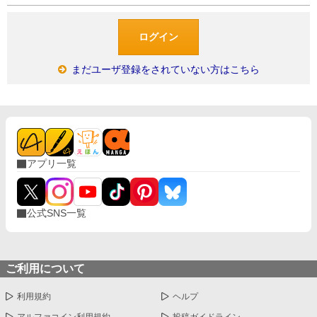
まだユーザ登録をされていない方はこちら
アプリ一覧
公式SNS一覧
ご利用について
利用規約
ヘルプ