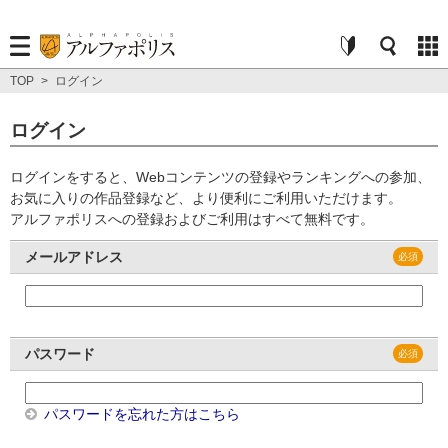
TOP
>
ログイン
ログイン
ログインをすると、Webコンテンツの登録やランキングへの参加、
お気に入りの作品登録など、より便利にご利用いただけます。
アルファポリスへの登録およびご利用はすべて無料です。
メールアドレス
パスワード
パスワードを忘れた方はこちら