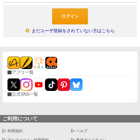
まだユーザ登録をされていない方はこちら
アプリ一覧
公式SNS一覧
ご利用について
利用規約
ヘルプ