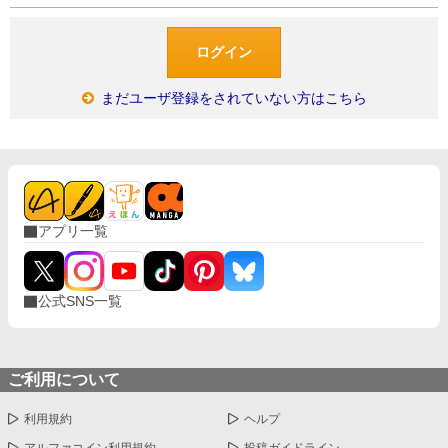
まだユーザ登録をされていない方はこちら
アプリ一覧
公式SNS一覧
ご利用について
利用規約
ヘルプ