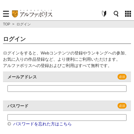
TOP
>
ログイン
ログイン
ログインをすると、Webコンテンツの登録やランキングへの参加、
お気に入りの作品登録など、より便利にご利用いただけます。
アルファポリスへの登録およびご利用はすべて無料です。
メールアドレス
パスワード
パスワードを忘れた方はこちら