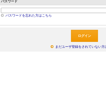
パスワード
パスワードを忘れた方はこちら
まだユーザ登録をされていない方