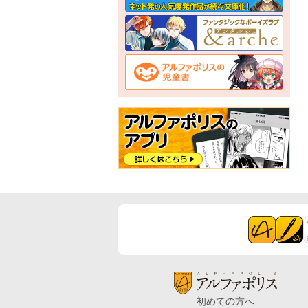
初めての方へ