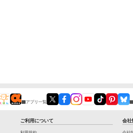
アプリ一覧
ご利用について
会社
利用規約
会社