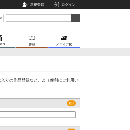
新規登録
ログイン
ネス
書籍
メディア化
に入りの作品登録など、より便利にご利用い