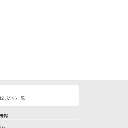
公式SNS一覧
情報
情報