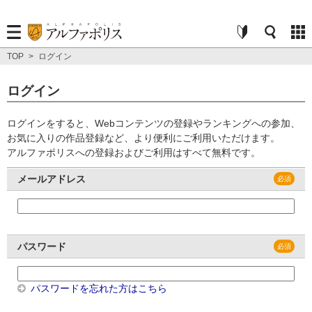
TOP
>
ログイン
ログイン
ログインをすると、Webコンテンツの登録やランキングへの参加、
お気に入りの作品登録など、より便利にご利用いただけます。
アルファポリスへの登録およびご利用はすべて無料です。
メールアドレス
パスワード
パスワードを忘れた方はこちら