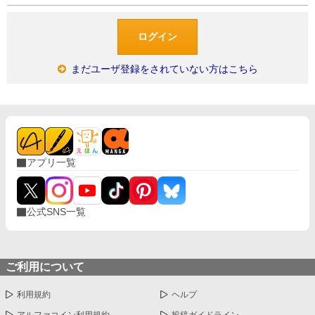
まだユーザ登録をされていない方はこちら
アプリ一覧
公式SNS一覧
ご利用について
利用規約
ヘルプ