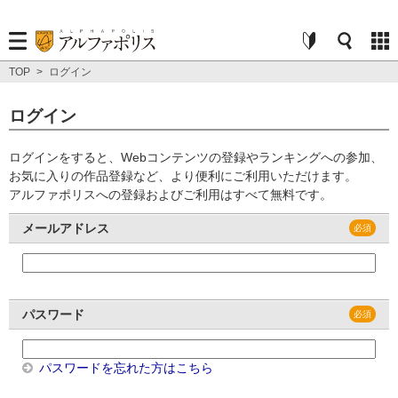
TOP
>
ログイン
ログイン
ログインをすると、Webコンテンツの登録やランキングへの参加、
お気に入りの作品登録など、より便利にご利用いただけます。
アルファポリスへの登録およびご利用はすべて無料です。
メールアドレス
パスワード
パスワードを忘れた方はこちら