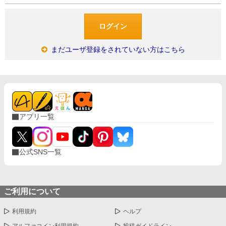
まだユーザ登録をされていない方はこちら
アプリ一覧
公式SNS一覧
ご利用について
利用規約
ヘルプ