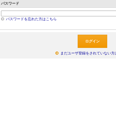
パスワード
パスワードを忘れた方はこちら
まだユーザ登録をされていない方