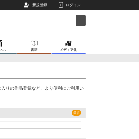
新規登録
ログイン
ネス
書籍
メディア化
に入りの作品登録など、より便利にご利用い