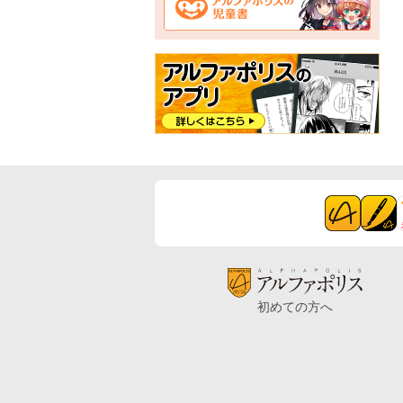
初めての方へ