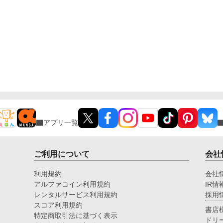
アプリ一覧
ご利用について
会社
利用規約
会社
アルファコイン利用規約
IR情
レンタルサービス利用規約
採用
スコア利用規約
書店
特定商取引法に基づく表示
ドリ