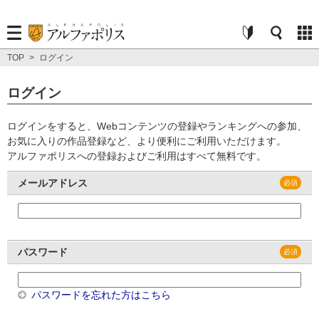
TOP
>
ログイン
ログイン
ログインをすると、Webコンテンツの登録やランキングへの参加、
お気に入りの作品登録など、より便利にご利用いただけます。
アルファポリスへの登録およびご利用はすべて無料です。
メールアドレス
パスワード
パスワードを忘れた方はこちら