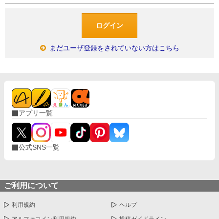
まだユーザ登録をされていない方はこちら
アプリ一覧
公式SNS一覧
ご利用について
利用規約
ヘルプ