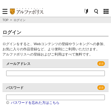
TOP
>
ログイン
ログイン
ログインをすると、Webコンテンツの登録やランキングへの参加、
お気に入りの作品登録など、より便利にご利用いただけます。
アルファポリスへの登録およびご利用はすべて無料です。
メールアドレス
パスワード
パスワードを忘れた方はこちら