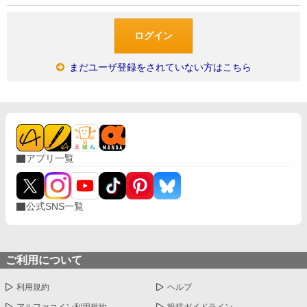
まだユーザ登録をされていない方はこちら
アプリ一覧
公式SNS一覧
ご利用について
利用規約
ヘルプ